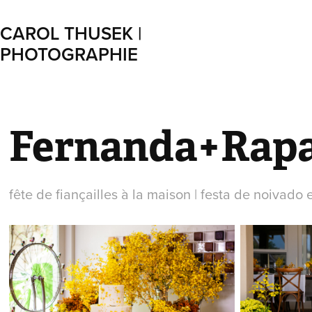
CAROL THUSEK | 
PHOTOGRAPHIE
Fernanda+Rap
fête de fiançailles à la maison | festa de noivado