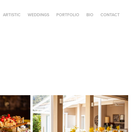
ARTISTIC
WEDDINGS
PORTFOLIO
BIO
CONTACT